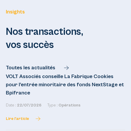
Insights
Nos transactions,
vos succès
Toutes les actualités
VOLT Associés conseille La Fabrique Cookies
pour l’entrée minoritaire des fonds NextStage et
Bpifrance
Date :
22/07/2026
Type :
Opérations
Lire l'article