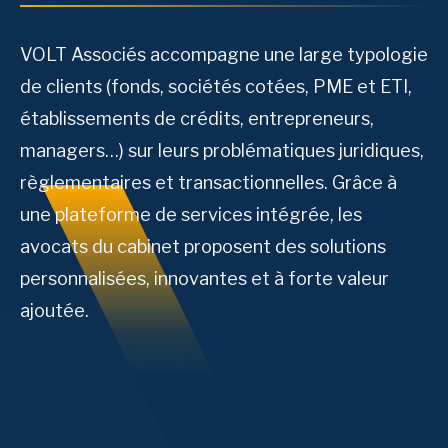
VOLT Associés accompagne une large typologie
de clients (fonds, sociétés cotées, PME et ETI,
établissements de crédits, entrepreneurs,
managers…) sur leurs problématiques juridiques,
règlementaires et transactionnelles. Grâce à
une plateforme de services intégrée, les
avocats du cabinet proposent des solutions
personnalisées, innovantes et à forte valeur
ajoutée.