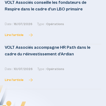
VOLT Associés conseille les fondateurs de
Respire dans le cadre d’un LBO primaire
Date :
16/07/2026
Type :
Opérations
Lire l'article
VOLT Associés accompagne HR Path dans le
cadre du réinvestissement d’Ardian
Date :
10/07/2026
Type :
Opérations
Lire l'article