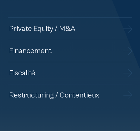
Private Equity / M&A
Financement
Fiscalité
Restructuring / Contentieux