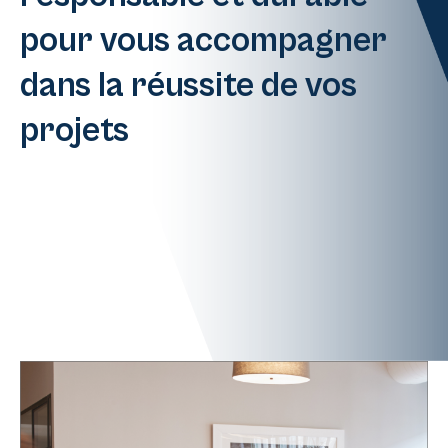
pour vous accompagner
dans la réussite de vos
projets