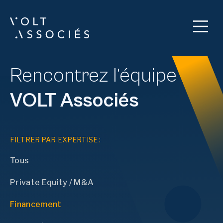
Rencontrez l’équipe
VOLT Associés
FILTRER PAR EXPERTISE :
Tous
Private Equity / M&A
Financement