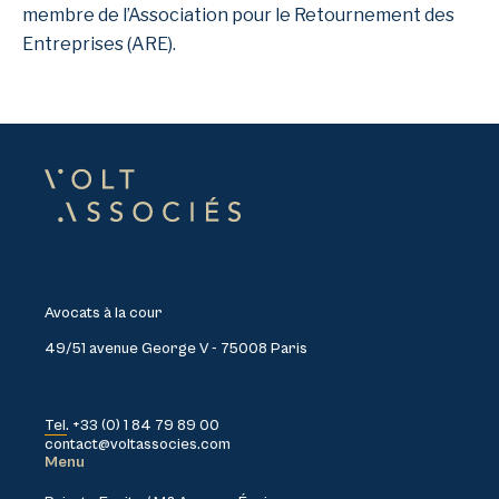
membre de l’Association pour le Retournement des
Entreprises (ARE).
Avocats à la cour
49/51 avenue George V - 75008 Paris
Tel. +33 (0) 1 84 79 89 00
contact@voltassocies.com
Menu