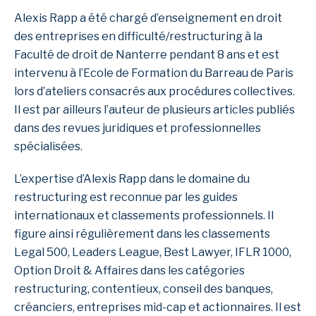
Alexis Rapp a été chargé d’enseignement en droit
des entreprises en difficulté/restructuring à la
Faculté de droit de Nanterre pendant 8 ans et est
intervenu à l’Ecole de Formation du Barreau de Paris
lors d’ateliers consacrés aux procédures collectives.
Il est par ailleurs l’auteur de plusieurs articles publiés
dans des revues juridiques et professionnelles
spécialisées.
L’expertise d’Alexis Rapp dans le domaine du
restructuring est reconnue par les guides
internationaux et classements professionnels. Il
figure ainsi régulièrement dans les classements
Legal 500, Leaders League, Best Lawyer, IFLR 1000,
Option Droit & Affaires dans les catégories
restructuring, contentieux, conseil des banques,
créanciers, entreprises mid-cap et actionnaires. Il est