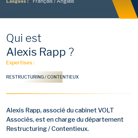
Français
/
Anglais
Langues :
Qui est
Alexis
Rapp
?
Expertises :
RESTRUCTURING / CONTENTIEUX
Alexis Rapp, associé du cabinet VOLT
Associés, est en charge du département
Restructuring / Contentieux.