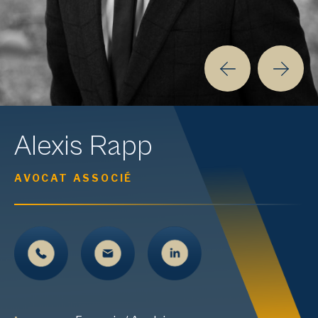
Alexis
Rapp
AVOCAT ASSOCIÉ