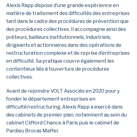
Alexis Rapp dispose d’une grande expérience en
matière de traitement des difficultés des entreprises
tant dans le cadre des procédures de prévention que
des procédures collectives. Il accompagne ainsi des
prêteurs, bailleurs institutionnels, industriels,
dirigeants et actionnaires dans des opérations de
restructuration complexe et de reprise d’entreprises
en difficulté. Sa pratique couvre également les
contentieux liés à l’ouverture de procédures
collectives.
Avant de rejoindre VOLT Associés en 2020 pour y
fonder le département entreprises en
difficulté/restructuring, Alexis Rapp a exercé dans
des cabinets de premier plan, notamment au sein du
cabinet Clifford Chance à Paris puis le cabinet de
Pardieu Brocas Maffei.