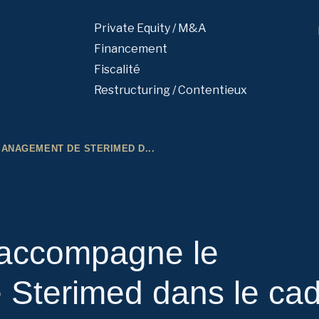
Private Equity / M&A
Financement
Fiscalité
Restructuring / Contentieux
ANAGEMENT DE STERIMED D...
accompagne le
Sterimed dans le cad