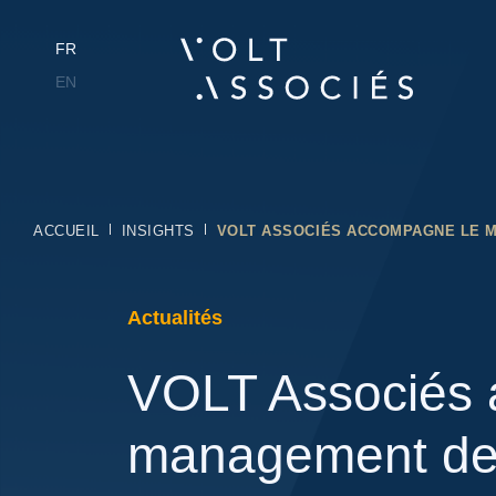
FR
EN
ACCUEIL
INSIGHTS
VOLT ASSOCIÉS ACCOMPAGNE LE M
Actualités
VOLT Associés 
management de 