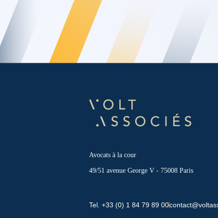
Avocats à la cour
49/51 avenue George V - 75008 Paris
Tel. +33 (0) 1 84 79 89 00
contact@voltas