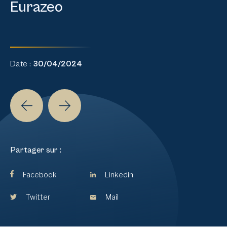
Eurazeo
Date :
30/04/2024
Partager sur :
Facebook
Linkedin
Twitter
Mail