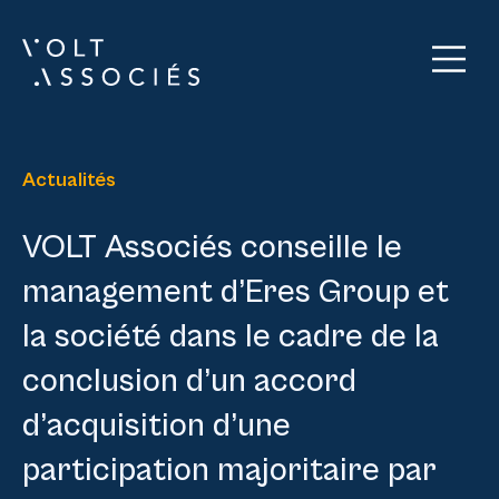
Actualités
VOLT Associés conseille le
management d’Eres Group et
la société dans le cadre de la
conclusion d’un accord
d’acquisition d’une
participation majoritaire par