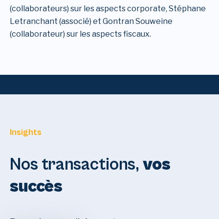
(collaborateurs) sur les aspects corporate, Stéphane
Letranchant (associé) et Gontran Souweine
(collaborateur) sur les aspects fiscaux.
Insights
Nos transactions,
vos
succès