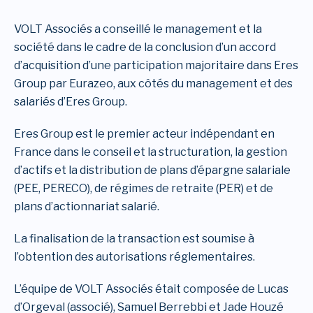
VOLT Associés a conseillé le management et la
société dans le cadre de la conclusion d’un accord
d’acquisition d’une participation majoritaire dans Eres
Group par Eurazeo, aux côtés du management et des
salariés d’Eres Group.
Eres Group est le premier acteur indépendant en
France dans le conseil et la structuration, la gestion
d’actifs et la distribution de plans d’épargne salariale
(PEE, PERECO), de régimes de retraite (PER) et de
plans d’actionnariat salarié.
La finalisation de la transaction est soumise à
l’obtention des autorisations réglementaires.
L’équipe de VOLT Associés était composée de Lucas
d’Orgeval (associé), Samuel Berrebbi et Jade Houzé