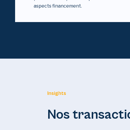
aspects financement.
Insights
Nos transacti