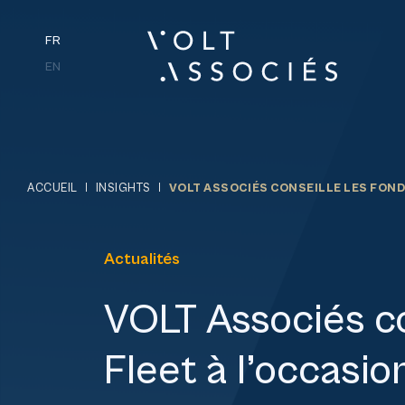
FR
EN
ACCUEIL
INSIGHTS
VOLT ASSOCIÉS CONSEILLE LES FONDAT
Actualités
VOLT Associés co
Fleet à l’occasio