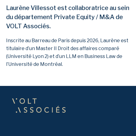
Laurène Villessot est collaboratrice au sein
du département Private Equity / M&A de
VOLT Associés.
Inscrite au Barreau de Paris depuis 2026, Laurène est
titulaire d’un Master II Droit des affaires comparé
(Université Lyon 2) et d’un LLM en Business Law de
l’Université de Montréal.