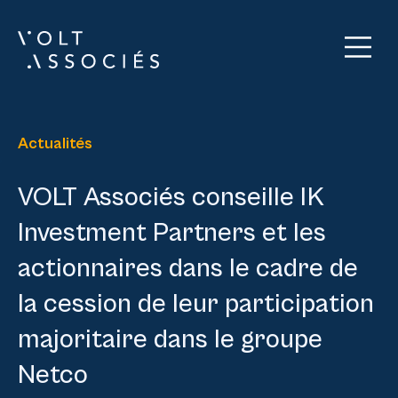
Actualités
VOLT Associés conseille IK
Investment Partners et les
actionnaires dans le cadre de
la cession de leur participation
majoritaire dans le groupe
Netco