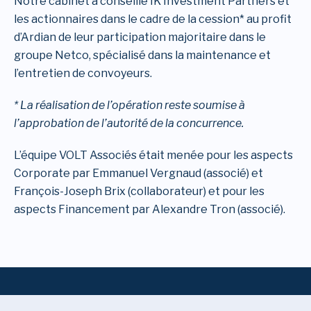
Notre cabinet a conseillé IK Investment Partners et
les actionnaires dans le cadre de la cession* au profit
d’Ardian de leur participation majoritaire dans le
groupe Netco, spécialisé dans la maintenance et
l’entretien de convoyeurs.
* La réalisation de l’opération reste soumise à
l’approbation de l’autorité de la concurrence.
L’équipe VOLT Associés était menée pour les aspects
Corporate par Emmanuel Vergnaud (associé) et
François-Joseph Brix (collaborateur) et pour les
aspects Financement par Alexandre Tron (associé).