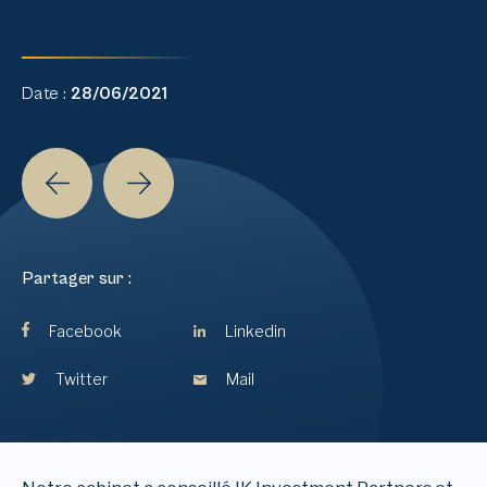
Date :
28/06/2021
Partager sur :
Facebook
Linkedin
Twitter
Mail