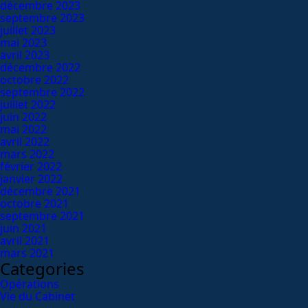
décembre 2023
septembre 2023
juillet 2023
mai 2023
avril 2023
décembre 2022
octobre 2022
septembre 2022
juillet 2022
juin 2022
mai 2022
avril 2022
mars 2022
février 2022
janvier 2022
décembre 2021
octobre 2021
septembre 2021
juin 2021
avril 2021
mars 2021
Categories
Opérations
Vie du Cabinet