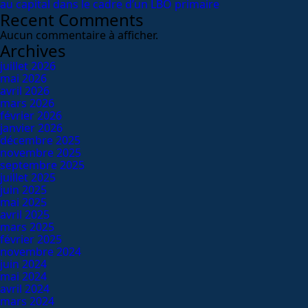
au capital dans le cadre d’un LBO primaire
Recent Comments
Aucun commentaire à afficher.
Archives
juillet 2026
mai 2026
avril 2026
mars 2026
février 2026
janvier 2026
décembre 2025
novembre 2025
septembre 2025
juillet 2025
juin 2025
mai 2025
avril 2025
mars 2025
février 2025
novembre 2024
juin 2024
mai 2024
avril 2024
mars 2024