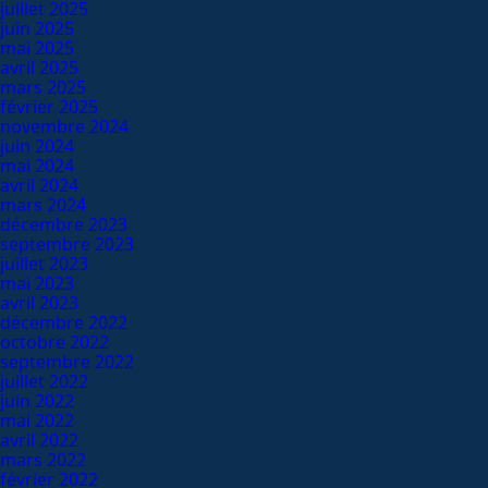
juillet 2025
juin 2025
mai 2025
avril 2025
mars 2025
février 2025
novembre 2024
juin 2024
mai 2024
avril 2024
mars 2024
décembre 2023
septembre 2023
juillet 2023
mai 2023
avril 2023
décembre 2022
octobre 2022
septembre 2022
juillet 2022
juin 2022
mai 2022
avril 2022
mars 2022
février 2022