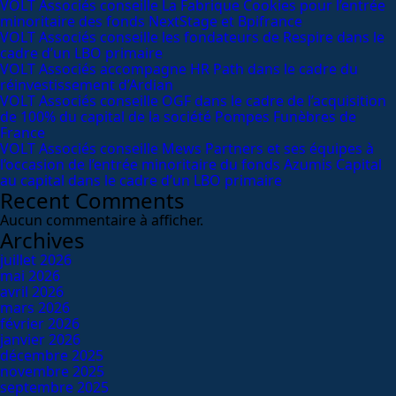
VOLT Associés conseille La Fabrique Cookies pour l’entrée
minoritaire des fonds NextStage et Bpifrance
VOLT Associés conseille les fondateurs de Respire dans le
cadre d’un LBO primaire
VOLT Associés accompagne HR Path dans le cadre du
réinvestissement d’Ardian
VOLT Associés conseille OGF dans le cadre de l’acquisition
de 100% du capital de la société Pompes Funèbres de
France
VOLT Associés conseille Mews Partners et ses équipes à
l’occasion de l’entrée minoritaire du fonds Azumis Capital
au capital dans le cadre d’un LBO primaire
Recent Comments
Aucun commentaire à afficher.
Archives
juillet 2026
mai 2026
avril 2026
mars 2026
février 2026
janvier 2026
décembre 2025
novembre 2025
septembre 2025