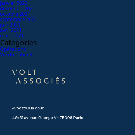
janvier 2022
décembre 2021
octobre 2021
septembre 2021
juin 2021
avril 2021
mars 2021
Categories
Opérations
Vie du Cabinet
Avocats à la cour
49/51 avenue George V - 75008 Paris