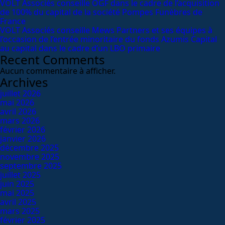
VOLT Associés conseille OGF dans le cadre de l’acquisition
de 100% du capital de la société Pompes Funèbres de
France
VOLT Associés conseille Mews Partners et ses équipes à
l’occasion de l’entrée minoritaire du fonds Azumis Capital
au capital dans le cadre d’un LBO primaire
Recent Comments
Aucun commentaire à afficher.
Archives
juillet 2026
mai 2026
avril 2026
mars 2026
février 2026
janvier 2026
décembre 2025
novembre 2025
septembre 2025
juillet 2025
juin 2025
mai 2025
avril 2025
mars 2025
février 2025