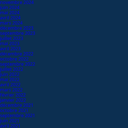
novembre 2024
juin 2024
mai 2024
avril 2024
mars 2024
décembre 2023
septembre 2023
juillet 2023
mai 2023
avril 2023
décembre 2022
octobre 2022
septembre 2022
juillet 2022
juin 2022
mai 2022
avril 2022
mars 2022
février 2022
janvier 2022
décembre 2021
octobre 2021
septembre 2021
juin 2021
avril 2021