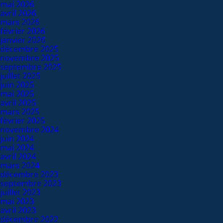
mai 2026
avril 2026
mars 2026
février 2026
janvier 2026
décembre 2025
novembre 2025
septembre 2025
juillet 2025
juin 2025
mai 2025
avril 2025
mars 2025
février 2025
novembre 2024
juin 2024
mai 2024
avril 2024
mars 2024
décembre 2023
septembre 2023
juillet 2023
mai 2023
avril 2023
décembre 2022