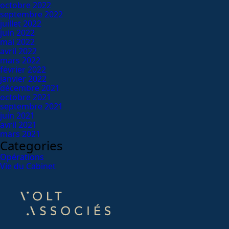
octobre 2022
septembre 2022
juillet 2022
juin 2022
mai 2022
avril 2022
mars 2022
février 2022
janvier 2022
décembre 2021
octobre 2021
septembre 2021
juin 2021
avril 2021
mars 2021
Categories
Opérations
Vie du Cabinet