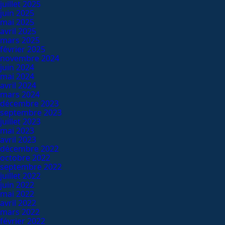
juillet 2025
juin 2025
mai 2025
avril 2025
mars 2025
février 2025
novembre 2024
juin 2024
mai 2024
avril 2024
mars 2024
décembre 2023
septembre 2023
juillet 2023
mai 2023
avril 2023
décembre 2022
octobre 2022
septembre 2022
juillet 2022
juin 2022
mai 2022
avril 2022
mars 2022
février 2022