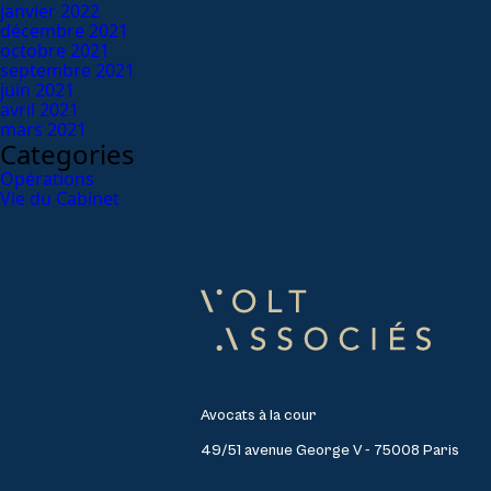
janvier 2022
décembre 2021
octobre 2021
septembre 2021
juin 2021
avril 2021
mars 2021
Categories
Opérations
Vie du Cabinet
Avocats à la cour
49/51 avenue George V - 75008 Paris